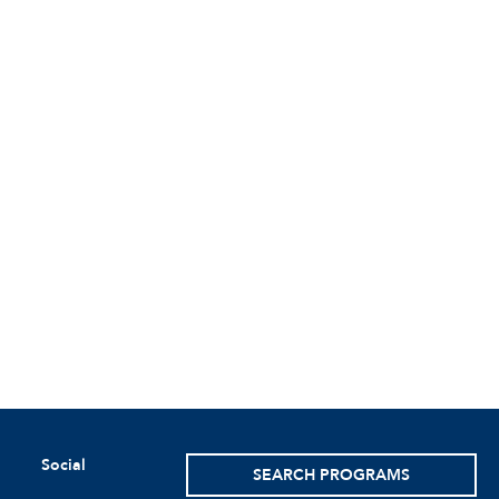
Social
SEARCH PROGRAMS