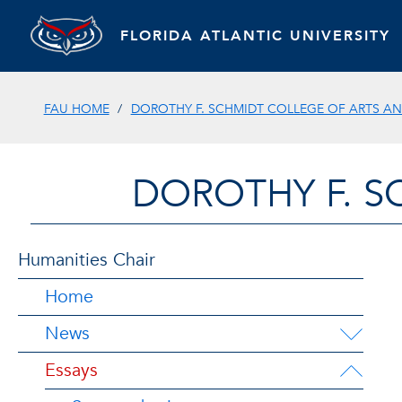
FLORIDA ATLANTIC UNIVERSITY
FAU HOME
DOROTHY F. SCHMIDT COLLEGE OF ARTS AN
DOROTHY F. S
Humanities Chair
Home
News
Essays