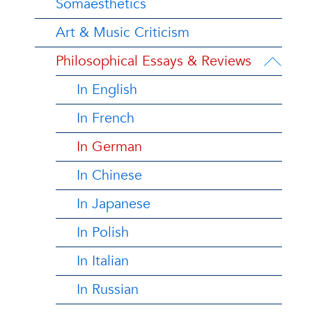
Somaesthetics
Art & Music Criticism
Philosophical Essays & Reviews
In English
In French
In German
In Chinese
In Japanese
In Polish
In Italian
In Russian