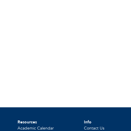
Resources
Info
Academic Calendar
Contact Us