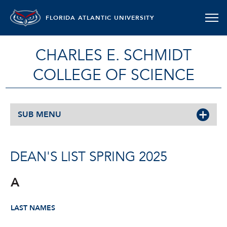
FLORIDA ATLANTIC UNIVERSITY
CHARLES E. SCHMIDT
COLLEGE OF SCIENCE
SUB MENU
DEAN'S LIST SPRING 2025
A
LAST NAMES